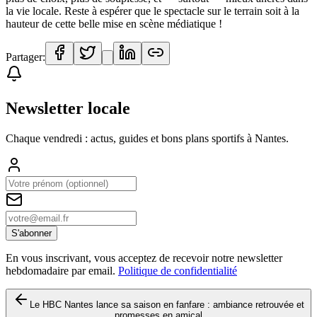
la vie locale. Reste à espérer que le spectacle sur le terrain soit à la
hauteur de cette belle mise en scène médiatique !
Partager:
Newsletter locale
Chaque vendredi : actus, guides et bons plans sportifs à
Nantes
.
S'abonner
En vous inscrivant, vous acceptez de recevoir notre newsletter
hebdomadaire par email.
Politique de confidentialité
Le HBC Nantes lance sa saison en fanfare : ambiance retrouvée et
promesses en amical