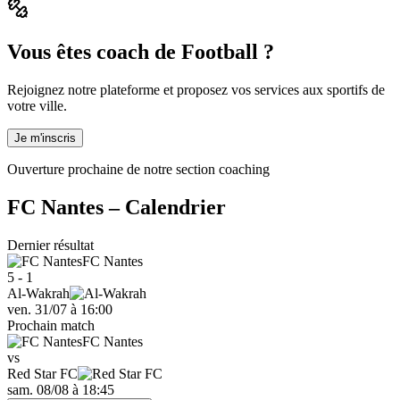
Vous êtes coach de Football ?
Rejoignez notre plateforme et proposez vos services aux sportifs de
votre ville.
Je m'inscris
Ouverture prochaine de notre section coaching
FC Nantes
– Calendrier
Dernier résultat
FC Nantes
5 - 1
Al-Wakrah
ven. 31/07
à
16:00
Prochain match
FC Nantes
vs
Red Star FC
sam. 08/08
à
18:45