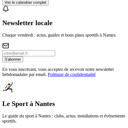
Voir le calendrier complet
Newsletter locale
Chaque vendredi : actus, guides et bons plans sportifs à
Nantes
.
S'abonner
En vous inscrivant, vous acceptez de recevoir notre newsletter
hebdomadaire par email.
Politique de confidentialité
Le Sport à Nantes
Le guide du sport à
Nantes
: clubs, actus, installations et événements
sportifs.