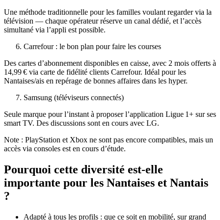
Une méthode traditionnelle pour les familles voulant regarder via la
télévision — chaque opérateur réserve un canal dédié, et l’accès
simultané via l’appli est possible.
Carrefour : le bon plan pour faire les courses
Des cartes d’abonnement disponibles en caisse, avec 2 mois offerts à
14,99 € via carte de fidélité clients Carrefour. Idéal pour les
Nantaises/ais en repérage de bonnes affaires dans les hyper.
Samsung (téléviseurs connectés)
Seule marque pour l’instant à proposer l’application Ligue 1+ sur ses
smart TV. Des discussions sont en cours avec LG.
Note : PlayStation et Xbox ne sont pas encore compatibles, mais un
accès via consoles est en cours d’étude.
Pourquoi cette diversité est-elle
importante pour les Nantaises et Nantais
?
Adapté à tous les profils : que ce soit en mobilité, sur grand