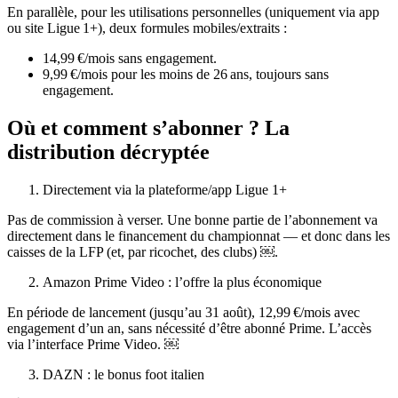
En parallèle, pour les utilisations personnelles (uniquement via app
ou site Ligue 1+), deux formules mobiles/extraits :
14,99 €/mois sans engagement.
9,99 €/mois pour les moins de 26 ans, toujours sans
engagement.
Où et comment s’abonner ? La
distribution décryptée
Directement via la plateforme/app Ligue 1+
Pas de commission à verser. Une bonne partie de l’abonnement va
directement dans le financement du championnat — et donc dans les
caisses de la LFP (et, par ricochet, des clubs) ￼.
Amazon Prime Video : l’offre la plus économique
En période de lancement (jusqu’au 31 août), 12,99 €/mois avec
engagement d’un an, sans nécessité d’être abonné Prime. L’accès
via l’interface Prime Video. ￼
DAZN : le bonus foot italien