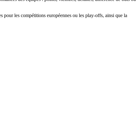
ves pour les compétitions européennes ou les play-offs, ainsi que la