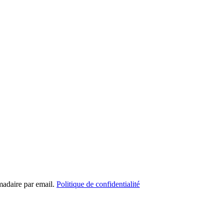
madaire par email.
Politique de confidentialité