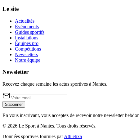
Le site
Actualités
Événements
Guides sportifs
Installations
Équipes pro
Compétitions
Newsletters
Notre équipe
Newsletter
Recevez chaque semaine les actus sportives à
Nantes
.
S'abonner
En vous inscrivant, vous acceptez de recevoir notre newsletter hebdo
©
2026
Le Sport à Nantes
. Tous droits réservés.
Données sportives fournies par
Athletixa