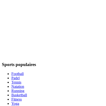
Sports populaires
Football
Padel
Tennis
Natation
Running
Basketball
Fitness
Yoga