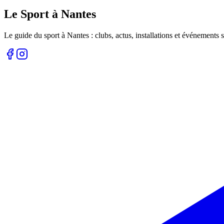
Le Sport à Nantes
Le guide du sport à
Nantes
: clubs, actus, installations et événements s