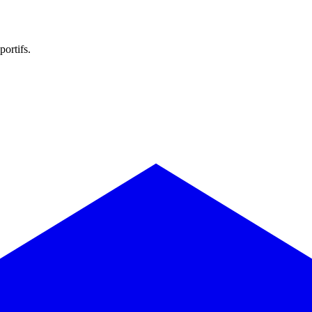
portifs.