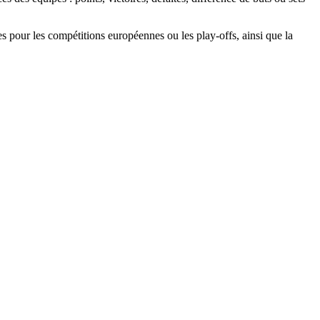
ves pour les compétitions européennes ou les play-offs, ainsi que la