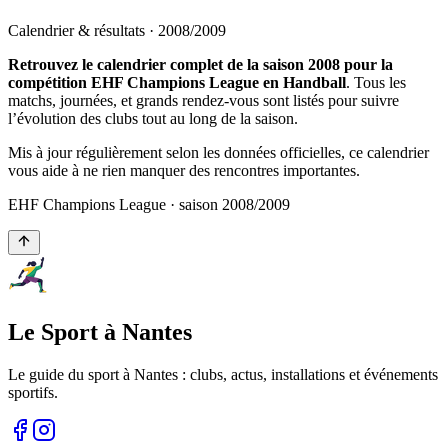
Calendrier & résultats ·
2008
/
2009
Retrouvez le calendrier complet de la saison 2008 pour la
compétition EHF Champions League en Handball
. Tous les
matchs, journées, et grands rendez-vous sont listés pour suivre
l’évolution des clubs tout au long de la saison.
Mis à jour régulièrement selon les données officielles, ce calendrier
vous aide à ne rien manquer des rencontres importantes.
EHF Champions League
· saison
2008
/
2009
Le Sport à Nantes
Le guide du sport à
Nantes
: clubs, actus, installations et événements
sportifs.