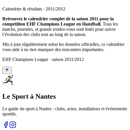
Calendrier & résultats ·
2011
/
2012
Retrouvez le calendrier complet de la saison 2011 pour la
compétition EHF Champions League en Handball
. Tous les
matchs, journées, et grands rendez-vous sont listés pour suivre
l’évolution des clubs tout au long de la saison.
Mis à jour régulièrement selon les données officielles, ce calendrier
vous aide à ne rien manquer des rencontres importantes.
EHF Champions League
· saison
2011
/
2012
Le Sport à Nantes
Le guide du sport à
Nantes
: clubs, actus, installations et événements
sportifs.