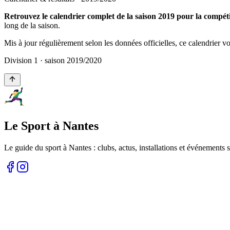
Retrouvez le calendrier complet de la saison 2019 pour la compét
long de la saison.
Mis à jour régulièrement selon les données officielles, ce calendrier 
Division 1
· saison
2019
/
2020
Le Sport à Nantes
Le guide du sport à
Nantes
: clubs, actus, installations et événements s