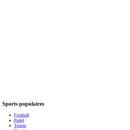
Sports populaires
Football
Padel
Tennis