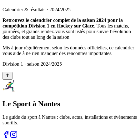
Calendrier & résultats ·
2024
/
2025
Retrouvez le calendrier complet de la saison 2024 pour la
compétition Division 1 en Hockey sur Glace
. Tous les matchs,
journées, et grands rendez-vous sont listés pour suivre l’évolution
des clubs tout au long de la saison.
Mis à jour régulièrement selon les données officielles, ce calendrier
vous aide à ne rien manquer des rencontres importantes.
Division 1
· saison
2024
/
2025
Le Sport à Nantes
Le guide du sport à
Nantes
: clubs, actus, installations et événements
sportifs.