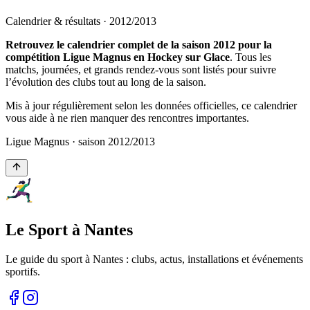
Calendrier & résultats ·
2012
/
2013
Retrouvez le calendrier complet de la saison 2012 pour la
compétition Ligue Magnus en Hockey sur Glace
. Tous les
matchs, journées, et grands rendez-vous sont listés pour suivre
l’évolution des clubs tout au long de la saison.
Mis à jour régulièrement selon les données officielles, ce calendrier
vous aide à ne rien manquer des rencontres importantes.
Ligue Magnus
· saison
2012
/
2013
Le Sport à Nantes
Le guide du sport à
Nantes
: clubs, actus, installations et événements
sportifs.