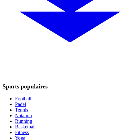
Sports populaires
Football
Padel
Tennis
Natation
Running
Basketball
Fitness
Yoga