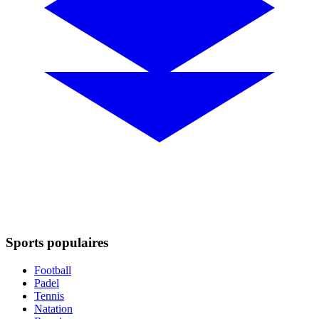
Sports populaires
Football
Padel
Tennis
Natation