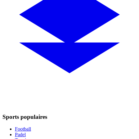
Sports populaires
Football
Padel