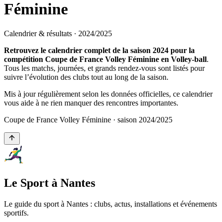
Féminine
Calendrier & résultats ·
2024
/
2025
Retrouvez le calendrier complet de la saison 2024 pour la
compétition Coupe de France Volley Féminine en Volley-ball
.
Tous les matchs, journées, et grands rendez-vous sont listés pour
suivre l’évolution des clubs tout au long de la saison.
Mis à jour régulièrement selon les données officielles, ce calendrier
vous aide à ne rien manquer des rencontres importantes.
Coupe de France Volley Féminine
· saison
2024
/
2025
Le Sport à Nantes
Le guide du sport à
Nantes
: clubs, actus, installations et événements
sportifs.