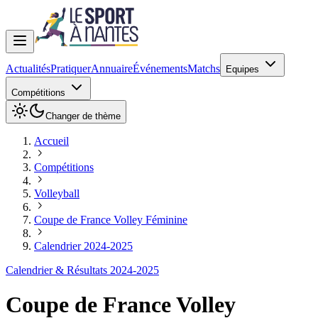
Actualités
Pratiquer
Annuaire
Événements
Matchs
Equipes
Compétitions
Changer de thème
Accueil
Compétitions
Volleyball
Coupe de France Volley Féminine
Calendrier 2024-2025
Calendrier & Résultats 2024-2025
Coupe de France Volley