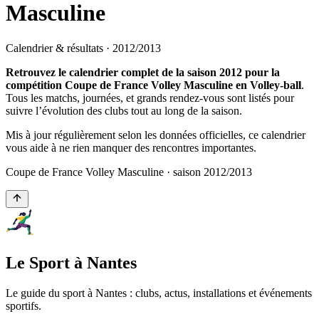
Masculine
Calendrier & résultats ·
2012
/
2013
Retrouvez le calendrier complet de la saison 2012 pour la
compétition Coupe de France Volley Masculine en Volley-ball
.
Tous les matchs, journées, et grands rendez-vous sont listés pour
suivre l’évolution des clubs tout au long de la saison.
Mis à jour régulièrement selon les données officielles, ce calendrier
vous aide à ne rien manquer des rencontres importantes.
Coupe de France Volley Masculine
· saison
2012
/
2013
Le Sport à Nantes
Le guide du sport à
Nantes
: clubs, actus, installations et événements
sportifs.