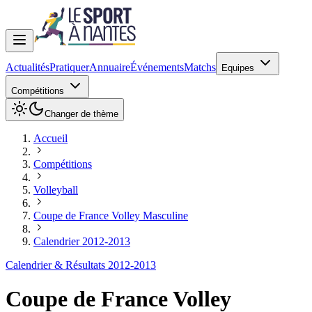
Actualités
Pratiquer
Annuaire
Événements
Matchs
Equipes
Compétitions
Changer de thème
Accueil
Compétitions
Volleyball
Coupe de France Volley Masculine
Calendrier 2012-2013
Calendrier & Résultats 2012-2013
Coupe de France Volley