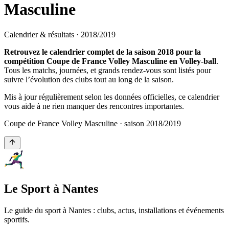
Masculine
Calendrier & résultats ·
2018
/
2019
Retrouvez le calendrier complet de la saison 2018 pour la
compétition Coupe de France Volley Masculine en Volley-ball
.
Tous les matchs, journées, et grands rendez-vous sont listés pour
suivre l’évolution des clubs tout au long de la saison.
Mis à jour régulièrement selon les données officielles, ce calendrier
vous aide à ne rien manquer des rencontres importantes.
Coupe de France Volley Masculine
· saison
2018
/
2019
Le Sport à Nantes
Le guide du sport à
Nantes
: clubs, actus, installations et événements
sportifs.