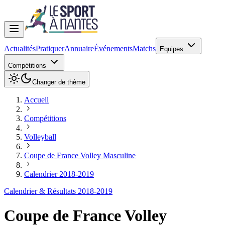
Actualités
Pratiquer
Annuaire
Événements
Matchs
Equipes
Compétitions
Changer de thème
Accueil
Compétitions
Volleyball
Coupe de France Volley Masculine
Calendrier 2018-2019
Calendrier & Résultats 2018-2019
Coupe de France Volley