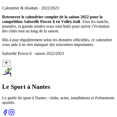
Calendrier & résultats ·
2022
/
2023
Retrouvez le calendrier complet de la saison 2022 pour la
compétition Saforelle Power 6 en Volley-ball
. Tous les matchs,
journées, et grands rendez-vous sont listés pour suivre l’évolution
des clubs tout au long de la saison.
Mis à jour régulièrement selon les données officielles, ce calendrier
vous aide à ne rien manquer des rencontres importantes.
Saforelle Power 6
· saison
2022
/
2023
Le Sport à Nantes
Le guide du sport à
Nantes
: clubs, actus, installations et événements
sportifs.