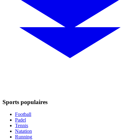
Sports populaires
Football
Padel
Tennis
Natation
Running