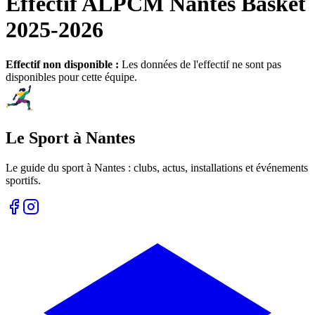
Effectif
ALPCM Nantes Basket
2025
-
2026
Effectif non disponible :
Les données de l'effectif ne sont pas
disponibles pour cette équipe.
Le Sport à Nantes
Le guide du sport à
Nantes
: clubs, actus, installations et événements
sportifs.