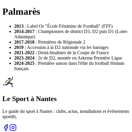
Palmarès
2013
: Label Or "École Féminine de Football" (FFF)
2014-2017
: Championnes de district D3, D2 puis D1 (Loire-
Atlantique)
2017-2018
: Premières de Régionale 2
2019
: Accession à la D2 nationale via les barrages
2021-2022
: Demi-finalistes de la Coupe de France
2023-2024
: 2e de D2, montée en Arkema Première Ligue
2024-2025
: Première saison dans l'élite du football féminin
français
Le Sport à Nantes
Le guide du sport à
Nantes
: clubs, actus, installations et événements
sportifs.