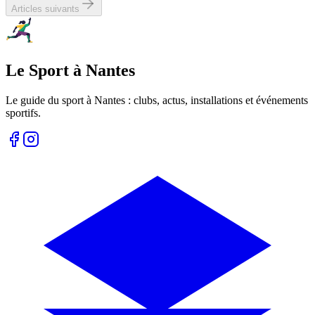
Articles suivants
Le Sport à Nantes
Le guide du sport à
Nantes
: clubs, actus, installations et événements
sportifs.