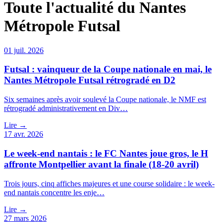
Toute l'actualité du
Nantes
Métropole Futsal
01 juil. 2026
Futsal : vainqueur de la Coupe nationale en mai, le
Nantes Métropole Futsal rétrogradé en D2
Six semaines après avoir soulevé la Coupe nationale, le NMF est
rétrogradé administrativement en Div…
Lire →
17 avr. 2026
Le week-end nantais : le FC Nantes joue gros, le H
affronte Montpellier avant la finale (18-20 avril)
Trois jours, cinq affiches majeures et une course solidaire : le week-
end nantais concentre les enje…
Lire →
27 mars 2026