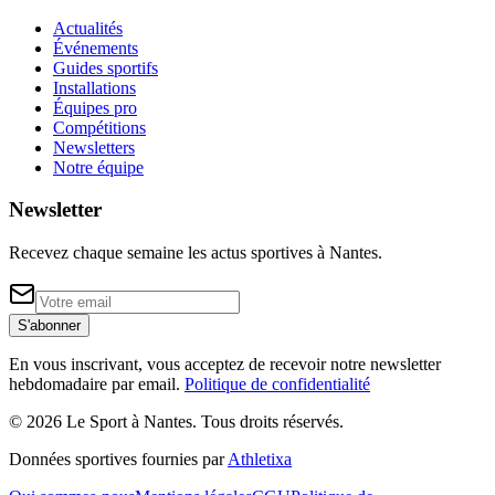
Actualités
Événements
Guides sportifs
Installations
Équipes pro
Compétitions
Newsletters
Notre équipe
Newsletter
Recevez chaque semaine les actus sportives à
Nantes
.
S'abonner
En vous inscrivant, vous acceptez de recevoir notre newsletter
hebdomadaire par email.
Politique de confidentialité
©
2026
Le Sport à Nantes
. Tous droits réservés.
Données sportives fournies par
Athletixa