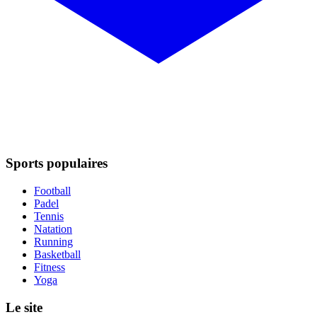
Sports populaires
Football
Padel
Tennis
Natation
Running
Basketball
Fitness
Yoga
Le site