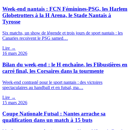
Week-end nantais : FCN Féminines-PSG, les Harlem
Globetrotters à la H Arena, le Stade Nantais à
Tyrosse
Six matchs, un show de légende et trois jours de sport nantais : les
Canaries reçoivent le PSG samed…
Lire →
16 mars 2026
Bilan du week-end : le H enchaîne, les Flibustières en
carré final, les Corsaires dans la tourmente
Week-end contrasté pour le sport nantais : des victoires
spectaculaires au handball et en futsal, ma…
Lire →
15 mars 2026
Coupe Nationale Futsal : Nantes arrache sa
qualification dans un match à 15 buts