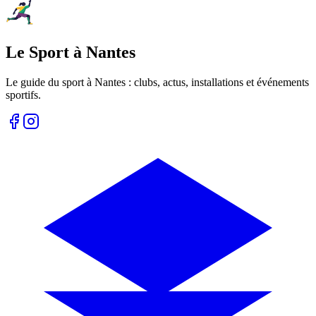
Le Sport à Nantes
Le guide du sport à
Nantes
: clubs, actus, installations et événements
sportifs.