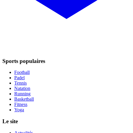
Sports populaires
Football
Padel
Tennis
Natation
Running
Basketball
Fitness
Yoga
Le site
Actualités