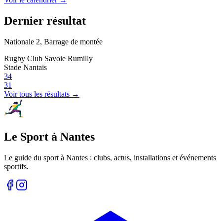
Dernier résultat
Nationale 2, Barrage de montée
Rugby Club Savoie Rumilly
Stade Nantais
34
31
Voir tous les résultats →
Le Sport à Nantes
Le guide du sport à
Nantes
: clubs, actus, installations et événements
sportifs.