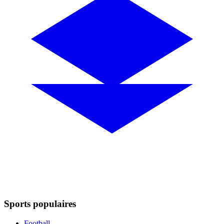
Sports populaires
Football