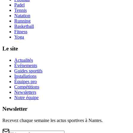
Padel
Tennis
Natation
Running
Basketball
Fitness
Yoga
Le site
Actualités
Événements
Guides sportifs
Installations
Équipes pro
Compétitions
Newsletters
Notre équipe
Newsletter
Recevez chaque semaine les actus sportives à
Nantes
.