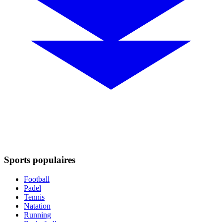
Sports populaires
Football
Padel
Tennis
Natation
Running