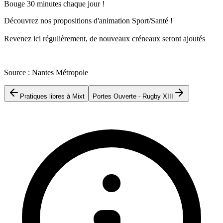
Bouge 30 minutes chaque jour !
Découvrez nos propositions d'animation Sport/Santé !
Revenez ici régulièrement, de nouveaux créneaux seront ajoutés
Source : Nantes Métropole
Pratiques libres à Mixt
Portes Ouverte - Rugby XIII