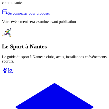
communauté.
Se connecter pour proposer
Votre événement sera examiné avant publication
Le Sport à Nantes
Le guide du sport à
Nantes
: clubs, actus, installations et événements
sportifs.