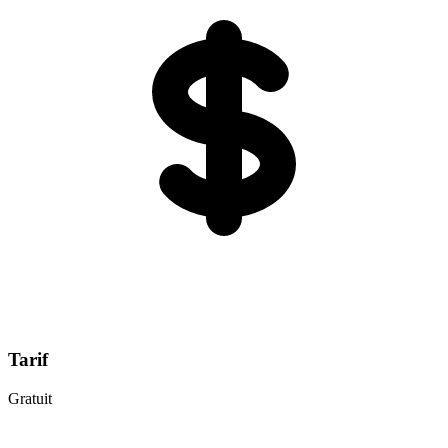
Tarif
Gratuit