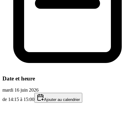
Date et heure
mardi 16 juin 2026
de 14:15 à 15:00
Ajouter au calendrier