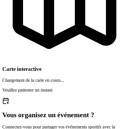
Carte interactive
Chargement de la carte en cours...
Veuillez patienter un instant
Vous organisez un événement ?
Connectez-vous pour partager vos événements sportifs avec la