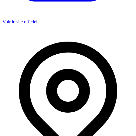
Voir le site officiel