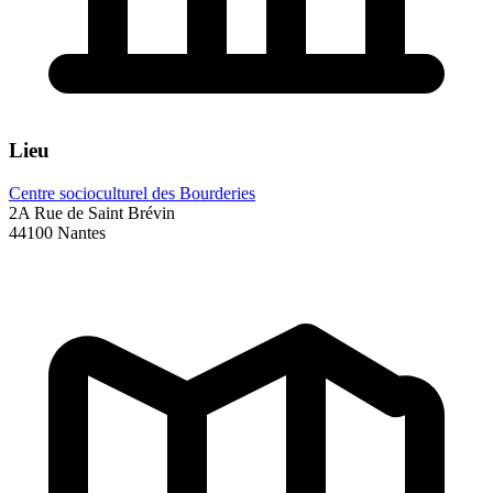
Lieu
Centre socioculturel des Bourderies
2A Rue de Saint Brévin
44100 Nantes