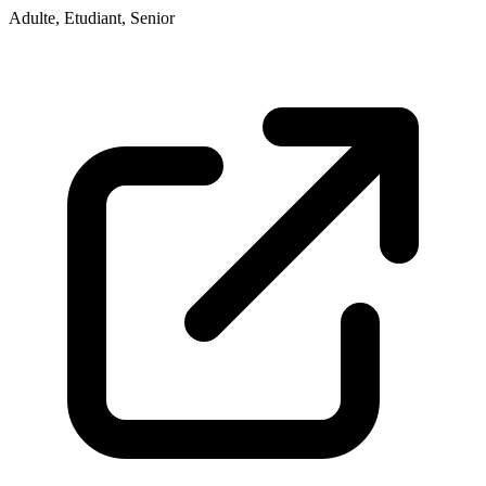
Adulte, Etudiant, Senior