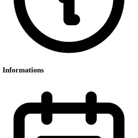
Informations