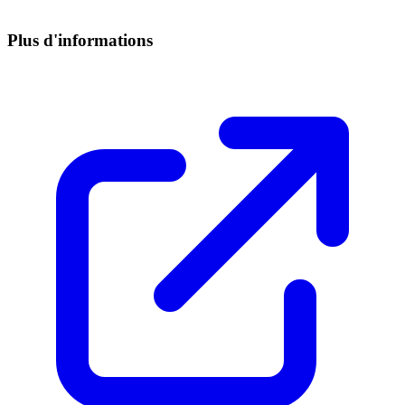
Plus d'informations