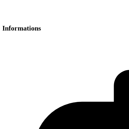
Informations