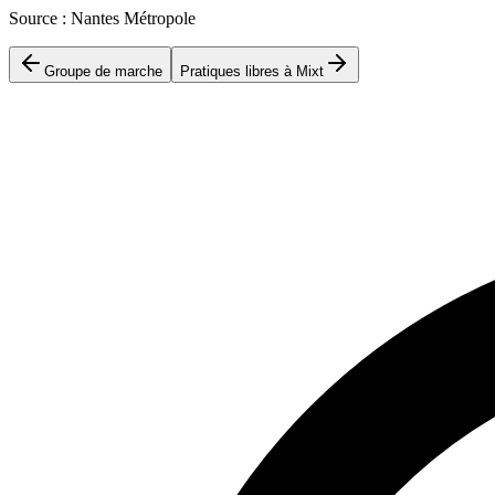
Source : Nantes Métropole
Groupe de marche
Pratiques libres à Mixt