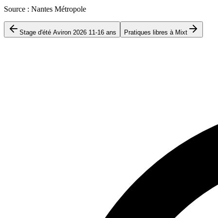
Source : Nantes Métropole
Stage d'été Aviron 2026 11-16 ans
Pratiques libres à Mixt