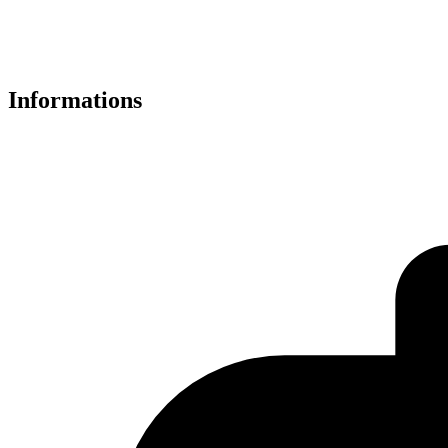
Informations