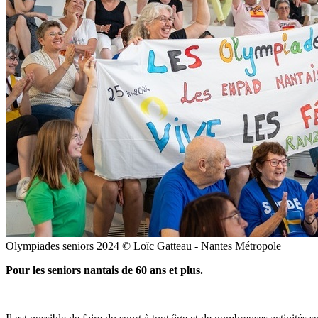
Olympiades seniors 2024 © Loïc Gatteau - Nantes Métropole
Pour les seniors nantais de 60 ans et plus.