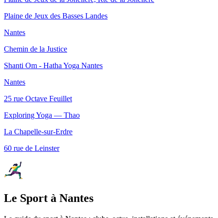
Plaine de Jeux des Basses Landes
Nantes
Chemin de la Justice
Shanti Om - Hatha Yoga Nantes
Nantes
25 rue Octave Feuillet
Exploring Yoga — Thao
La Chapelle-sur-Erdre
60 rue de Leinster
Le Sport à Nantes