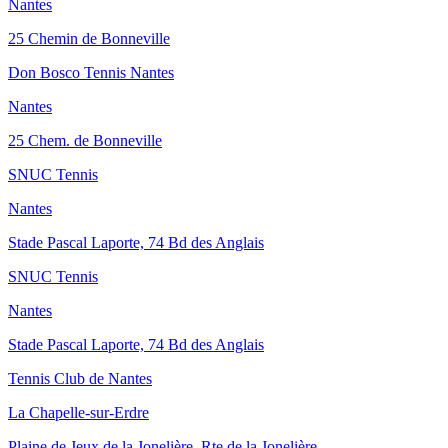
Nantes
25 Chemin de Bonneville
Don Bosco Tennis Nantes
Nantes
25 Chem. de Bonneville
SNUC Tennis
Nantes
Stade Pascal Laporte, 74 Bd des Anglais
SNUC Tennis
Nantes
Stade Pascal Laporte, 74 Bd des Anglais
Tennis Club de Nantes
La Chapelle-sur-Erdre
Plaine de Jeux de la Jonelière, Rte de la Jonelière