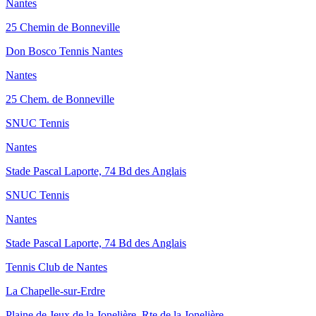
Nantes
25 Chemin de Bonneville
Don Bosco Tennis Nantes
Nantes
25 Chem. de Bonneville
SNUC Tennis
Nantes
Stade Pascal Laporte, 74 Bd des Anglais
SNUC Tennis
Nantes
Stade Pascal Laporte, 74 Bd des Anglais
Tennis Club de Nantes
La Chapelle-sur-Erdre
Plaine de Jeux de la Jonelière, Rte de la Jonelière