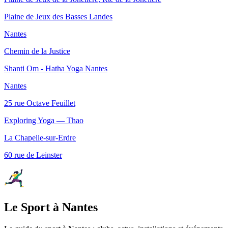
Plaine de Jeux des Basses Landes
Nantes
Chemin de la Justice
Shanti Om - Hatha Yoga Nantes
Nantes
25 rue Octave Feuillet
Exploring Yoga — Thao
La Chapelle-sur-Erdre
60 rue de Leinster
Le Sport à Nantes