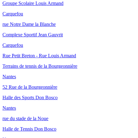
Groupe Scolaire Louis Armand
Carquefou
rue Notre Dame la Blanche
Complexe Sportif Jean Gauvrit
Carquefou
Rue Petit Breton - Rue Louis Armand
Terrains de tennis de la Bourgeonnière
Nantes
52 Rue de la Bourgeonnière
Halle des Sports Don Bosco
Nantes
rue du stade de la Noue
Halle de Tennis Don Bosco