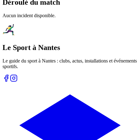
Déroulé du match
Aucun incident disponible.
Le Sport à Nantes
Le guide du sport à
Nantes
: clubs, actus, installations et événements
sportifs.