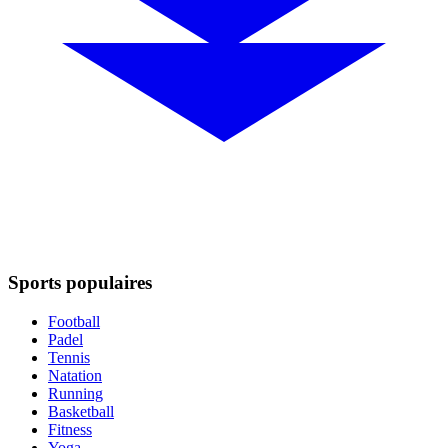
Sports populaires
Football
Padel
Tennis
Natation
Running
Basketball
Fitness
Yoga