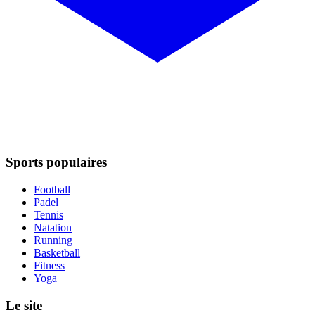
Sports populaires
Football
Padel
Tennis
Natation
Running
Basketball
Fitness
Yoga
Le site