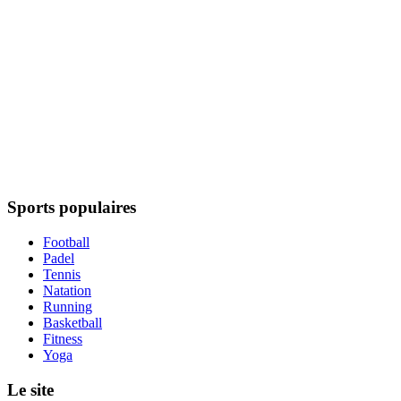
Sports populaires
Football
Padel
Tennis
Natation
Running
Basketball
Fitness
Yoga
Le site