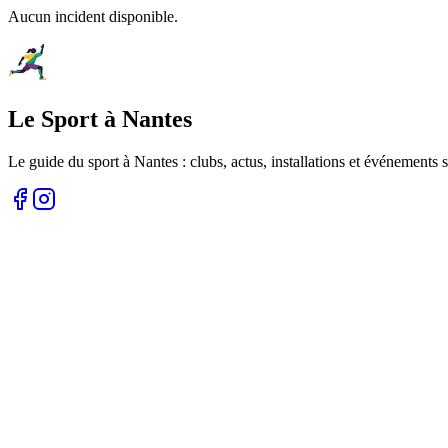
Aucun incident disponible.
Le Sport à Nantes
Le guide du sport à
Nantes
: clubs, actus, installations et événements s