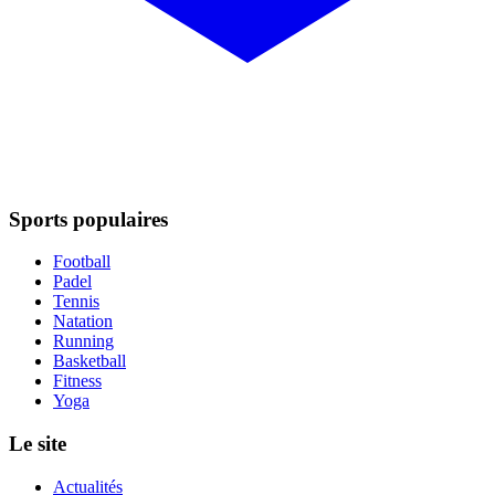
Sports populaires
Football
Padel
Tennis
Natation
Running
Basketball
Fitness
Yoga
Le site
Actualités