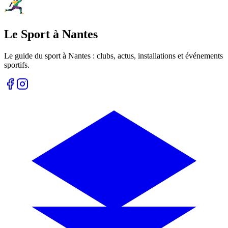
Le Sport à Nantes
Le guide du sport à
Nantes
: clubs, actus, installations et événements
sportifs.