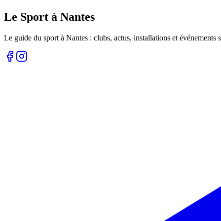
Le Sport à Nantes
Le guide du sport à
Nantes
: clubs, actus, installations et événements s