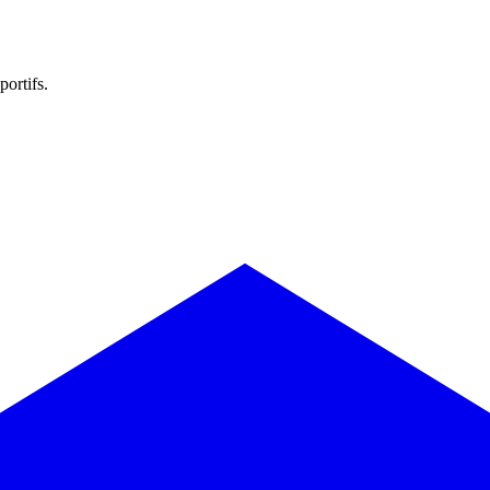
portifs.