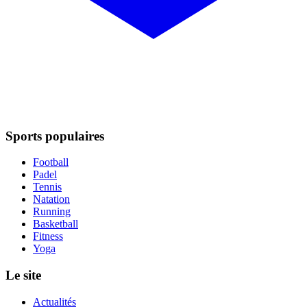
Sports populaires
Football
Padel
Tennis
Natation
Running
Basketball
Fitness
Yoga
Le site
Actualités