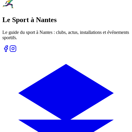
Le Sport à Nantes
Le guide du sport à
Nantes
: clubs, actus, installations et événements
sportifs.