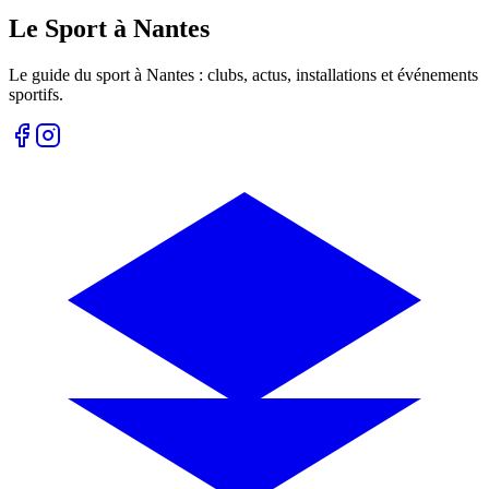
Le Sport à Nantes
Le guide du sport à
Nantes
: clubs, actus, installations et événements
sportifs.