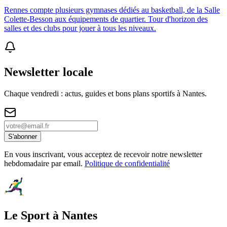
Rennes compte plusieurs gymnases dédiés au basketball, de la Salle
Colette-Besson aux équipements de quartier. Tour d'horizon des
salles et des clubs pour jouer à tous les niveaux.
Newsletter locale
Chaque vendredi : actus, guides et bons plans sportifs à
Nantes
.
S'abonner
En vous inscrivant, vous acceptez de recevoir notre newsletter
hebdomadaire par email.
Politique de confidentialité
Le Sport à Nantes