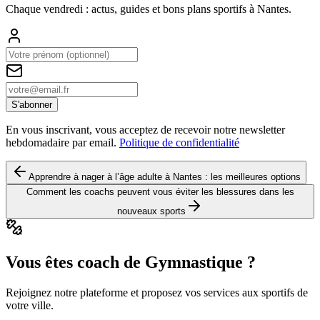
Chaque vendredi : actus, guides et bons plans sportifs à
Nantes
.
S'abonner
En vous inscrivant, vous acceptez de recevoir notre newsletter
hebdomadaire par email.
Politique de confidentialité
Apprendre à nager à l’âge adulte à Nantes : les meilleures options
Comment les coachs peuvent vous éviter les blessures dans les
nouveaux sports
Vous êtes coach de Gymnastique ?
Rejoignez notre plateforme et proposez vos services aux sportifs de
votre ville.