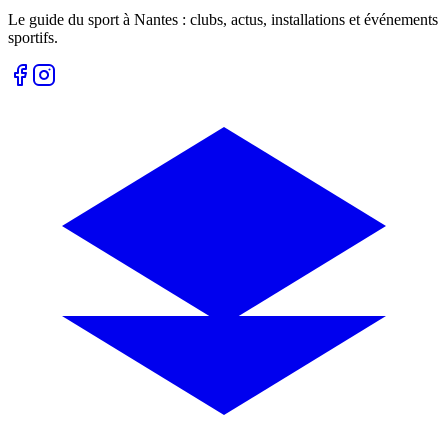
Le guide du sport à
Nantes
: clubs, actus, installations et événements
sportifs.