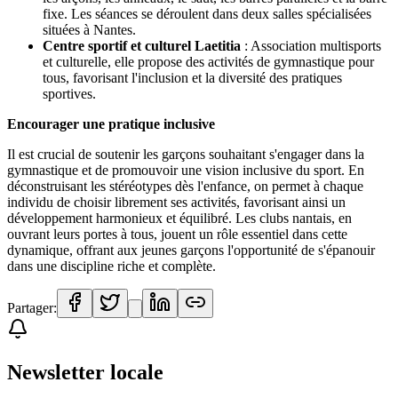
fixe. Les séances se déroulent dans deux salles spécialisées
situées à Nantes.
Centre sportif et culturel Laetitia
: Association multisports
et culturelle, elle propose des activités de gymnastique pour
tous, favorisant l'inclusion et la diversité des pratiques
sportives.
Encourager une pratique inclusive
Il est crucial de soutenir les garçons souhaitant s'engager dans la
gymnastique et de promouvoir une vision inclusive du sport. En
déconstruisant les stéréotypes dès l'enfance, on permet à chaque
individu de choisir librement ses activités, favorisant ainsi un
développement harmonieux et équilibré. Les clubs nantais, en
ouvrant leurs portes à tous, jouent un rôle essentiel dans cette
dynamique, offrant aux jeunes garçons l'opportunité de s'épanouir
dans une discipline riche et complète.
Partager:
Newsletter locale