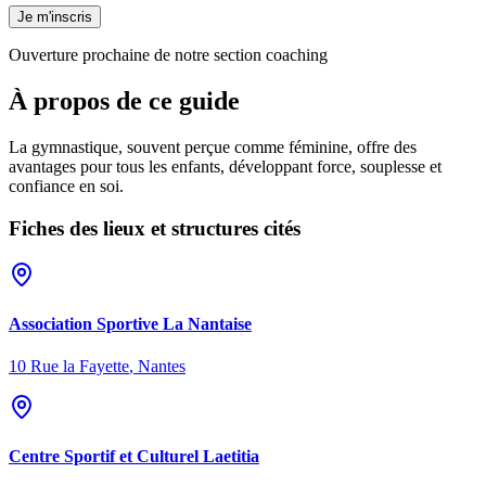
Je m'inscris
Ouverture prochaine de notre section coaching
À propos de ce guide
La gymnastique, souvent perçue comme féminine, offre des
avantages pour tous les enfants, développant force, souplesse et
confiance en soi.
Fiches des lieux et structures cités
Association Sportive La Nantaise
10 Rue la Fayette
,
Nantes
Centre Sportif et Culturel Laetitia