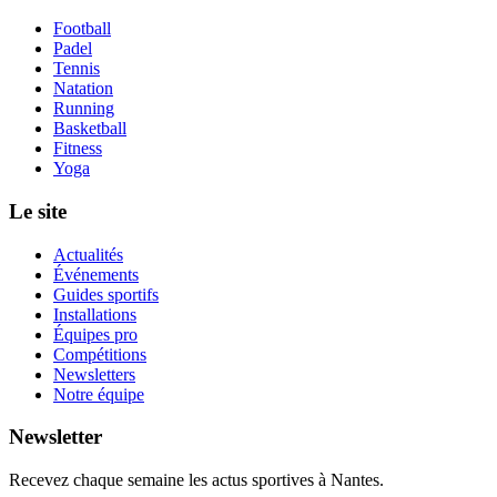
Football
Padel
Tennis
Natation
Running
Basketball
Fitness
Yoga
Le site
Actualités
Événements
Guides sportifs
Installations
Équipes pro
Compétitions
Newsletters
Notre équipe
Newsletter
Recevez chaque semaine les actus sportives à
Nantes
.