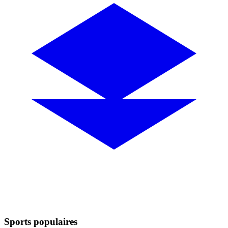
Sports populaires