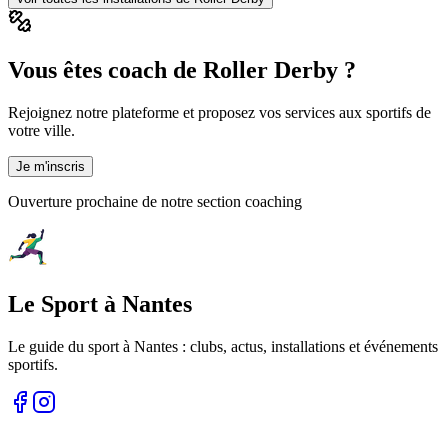
Vous êtes coach de Roller Derby ?
Rejoignez notre plateforme et proposez vos services aux sportifs de
votre ville.
Je m'inscris
Ouverture prochaine de notre section coaching
Le Sport à Nantes
Le guide du sport à
Nantes
: clubs, actus, installations et événements
sportifs.