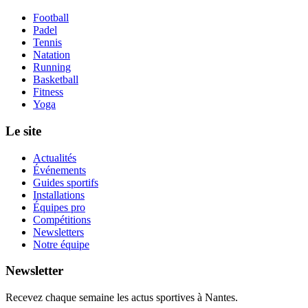
Football
Padel
Tennis
Natation
Running
Basketball
Fitness
Yoga
Le site
Actualités
Événements
Guides sportifs
Installations
Équipes pro
Compétitions
Newsletters
Notre équipe
Newsletter
Recevez chaque semaine les actus sportives à
Nantes
.