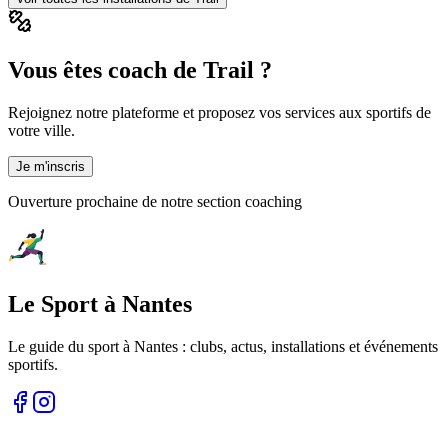
Vous êtes coach de Trail ?
Rejoignez notre plateforme et proposez vos services aux sportifs de
votre ville.
Je m'inscris
Ouverture prochaine de notre section coaching
Le Sport à Nantes
Le guide du sport à
Nantes
: clubs, actus, installations et événements
sportifs.