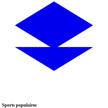
Sports populaires