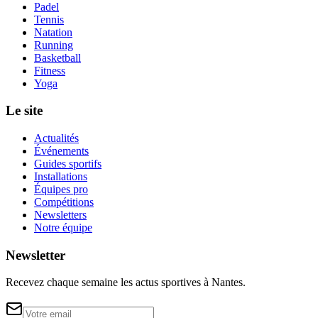
Padel
Tennis
Natation
Running
Basketball
Fitness
Yoga
Le site
Actualités
Événements
Guides sportifs
Installations
Équipes pro
Compétitions
Newsletters
Notre équipe
Newsletter
Recevez chaque semaine les actus sportives à
Nantes
.