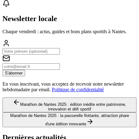
Newsletter locale
Chaque vendredi : actus, guides et bons plans sportifs à
Nantes
.
S'abonner
En vous inscrivant, vous acceptez de recevoir notre newsletter
hebdomadaire par email.
Politique de confidentialité
Marathon de Nantes 2025 : édition inédite entre patrimoine,
innovation et défi sportif
Marathon de Nantes 2025 : la passerelle flottante, attraction phare
d'une édition innovante
Dernières actualités