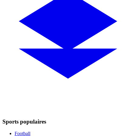
Sports populaires
Football