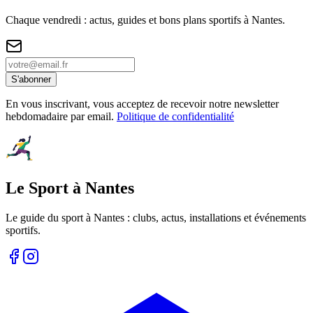
Chaque vendredi : actus, guides et bons plans sportifs à
Nantes
.
S'abonner
En vous inscrivant, vous acceptez de recevoir notre newsletter
hebdomadaire par email.
Politique de confidentialité
Le Sport à Nantes
Le guide du sport à
Nantes
: clubs, actus, installations et événements
sportifs.