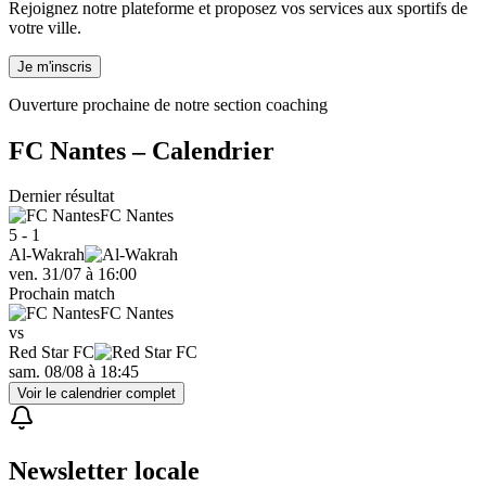
Rejoignez notre plateforme et proposez vos services aux sportifs de
votre ville.
Je m'inscris
Ouverture prochaine de notre section coaching
FC Nantes
– Calendrier
Dernier résultat
FC Nantes
5 - 1
Al-Wakrah
ven. 31/07
à
16:00
Prochain match
FC Nantes
vs
Red Star FC
sam. 08/08
à
18:45
Voir le calendrier complet
Newsletter locale