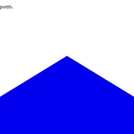
portifs.