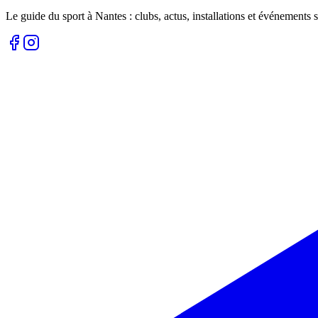
Le guide du sport à
Nantes
: clubs, actus, installations et événements s