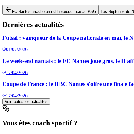
FC Nantes arrache un nul héroïque face au PSG
Les Neptunes de Na
Dernières actualités
Futsal : vainqueur de la Coupe nationale en mai, le 
01/07/2026
Le week-end nantais : le FC Nantes joue gros, le H aff
17/04/2026
Coupe de France : le HBC Nantes s'offre une finale fa
17/04/2026
Voir toutes les actualités
Vous êtes coach sportif ?