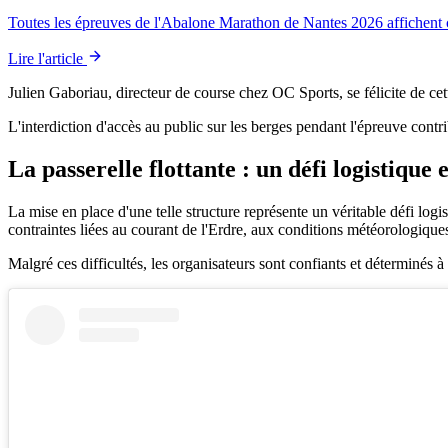
Toutes les épreuves de l'Abalone Marathon de Nantes 2026 affichent c
Lire l'article
Julien Gaboriau, directeur de course chez OC Sports, se félicite de cet
L'interdiction d'accès au public sur les berges pendant l'épreuve contrib
La passerelle flottante : un défi logistique
La mise en place d'une telle structure représente un véritable défi log
contraintes liées au courant de l'Erdre, aux conditions météorologiques 
Malgré ces difficultés, les organisateurs sont confiants et déterminés à