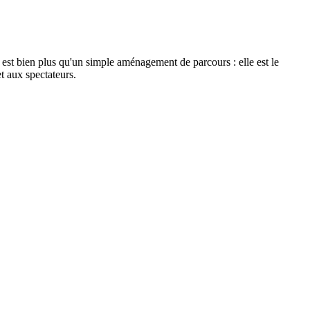
e est bien plus qu'un simple aménagement de parcours : elle est le
t aux spectateurs.