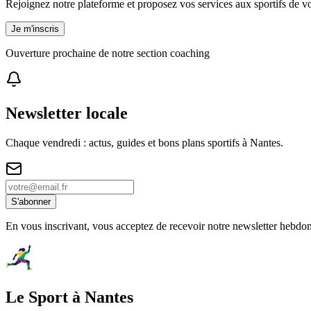
Rejoignez notre plateforme et proposez vos services aux sportifs de vot
Je m'inscris
Ouverture prochaine de notre section coaching
Newsletter locale
Chaque vendredi : actus, guides et bons plans sportifs à
Nantes
.
S'abonner
En vous inscrivant, vous acceptez de recevoir notre newsletter hebdo
Le Sport à Nantes