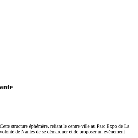
vante
Cette structure éphémère, reliant le centre-ville au Parc Expo de La
a volonté de Nantes de se démarquer et de proposer un événement