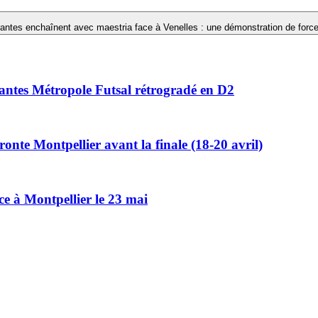
ntes enchaînent avec maestria face à Venelles : une démonstration de force 
Nantes Métropole Futsal rétrogradé en D2
ronte Montpellier avant la finale (18-20 avril)
ce à Montpellier le 23 mai