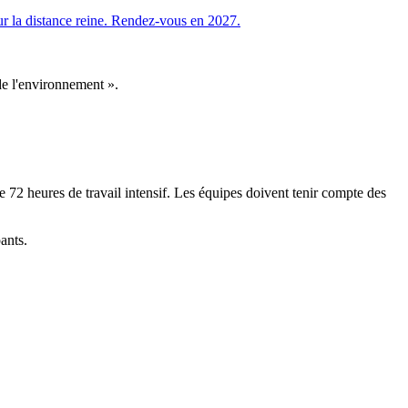
ur la distance reine. Rendez-vous en 2027.
 de l'environnement ».
e 72 heures de travail intensif. Les équipes doivent tenir compte des
ants.