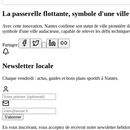
La passerelle flottante, symbole d'une vill
Avec cette innovation, Nantes confirme son statut de ville pionnière da
symbole d'une ville audacieuse, capable de relever les défis techniqu
Partager:
Newsletter locale
Chaque vendredi : actus, guides et bons plans sportifs à
Nantes
.
S'abonner
En vous inscrivant, vous acceptez de recevoir notre newsletter hebdo