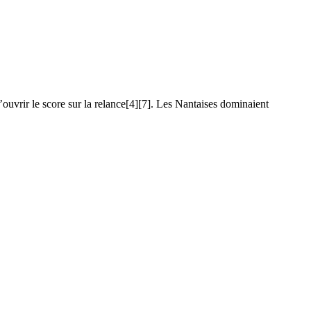
ouvrir le score sur la relance[4][7]. Les Nantaises dominaient