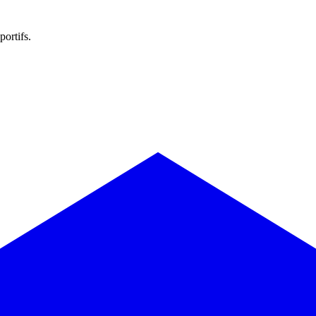
portifs.