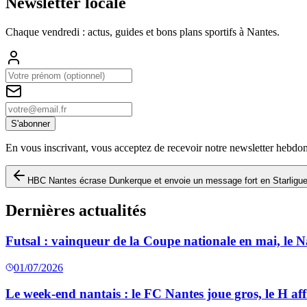
Newsletter locale
Chaque vendredi : actus, guides et bons plans sportifs à
Nantes
.
S'abonner
En vous inscrivant, vous acceptez de recevoir notre newsletter hebdo
HBC Nantes écrase Dunkerque et envoie un message fort en Starligu
Dernières actualités
Futsal : vainqueur de la Coupe nationale en mai, le 
01/07/2026
Le week-end nantais : le FC Nantes joue gros, le H aff