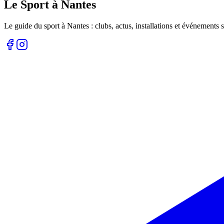
Le Sport à Nantes
Le guide du sport à
Nantes
: clubs, actus, installations et événements s