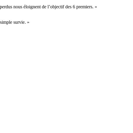
perdus nous éloignent de l’objectif des 6 premiers. »
simple survie. »