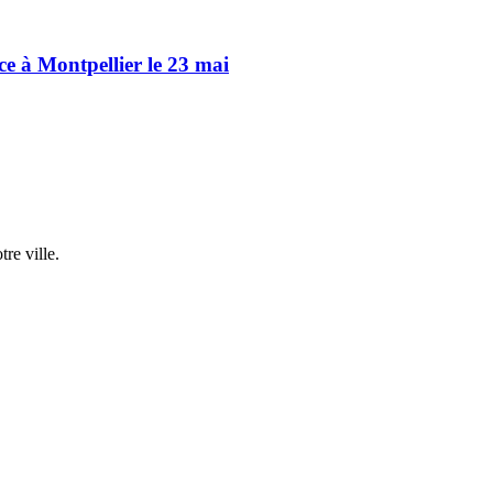
ce à Montpellier le 23 mai
re ville.