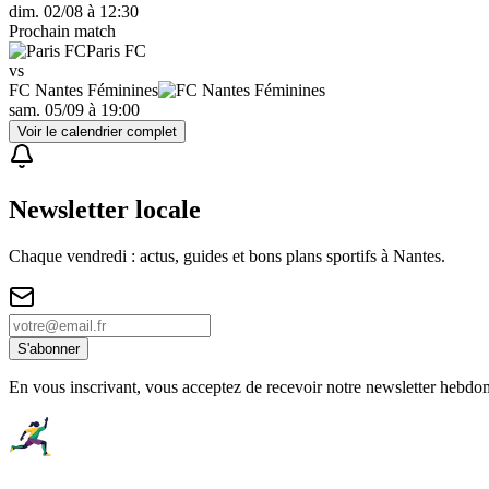
dim. 02/08
à
12:30
Prochain match
Paris FC
vs
FC Nantes Féminines
sam. 05/09
à
19:00
Voir le calendrier complet
Newsletter locale
Chaque vendredi : actus, guides et bons plans sportifs à
Nantes
.
S'abonner
En vous inscrivant, vous acceptez de recevoir notre newsletter hebdo