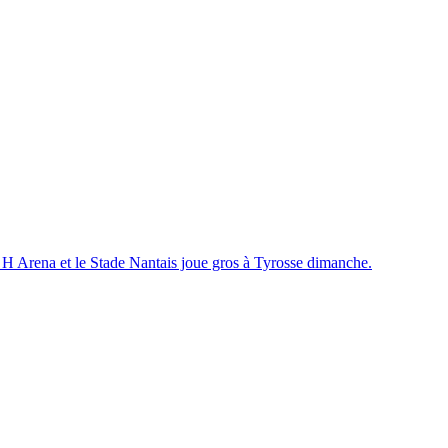
la H Arena et le Stade Nantais joue gros à Tyrosse dimanche.