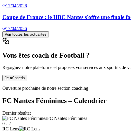
17/04/2026
Coupe de France : le HBC Nantes s'offre une finale fa
17/04/2026
Voir toutes les actualités
Vous êtes coach de Football ?
Rejoignez notre plateforme et proposez vos services aux sportifs de vot
Je m'inscris
Ouverture prochaine de notre section coaching
FC Nantes Féminines
– Calendrier
Dernier résultat
FC Nantes Féminines
0 - 2
RC Lens