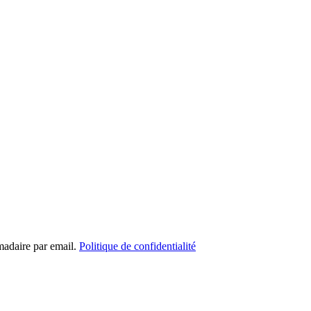
madaire par email.
Politique de confidentialité