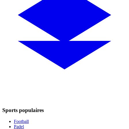
Sports populaires
Football
Padel