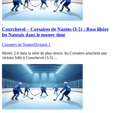
Courchevel – Corsaires de Nantes (3-5) : Ross libère
les Nantais dans le money time
Corsaires de Nantes
Division 1
Menés 2-0 dans la série de play-down, les Corsaires arrachent une
victoire folle à Courchevel (3-5) ...