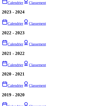
Calendrier
Classement
2023 - 2024
Calendrier
Classement
2022 - 2023
Calendrier
Classement
2021 - 2022
Calendrier
Classement
2020 - 2021
Calendrier
Classement
2019 - 2020