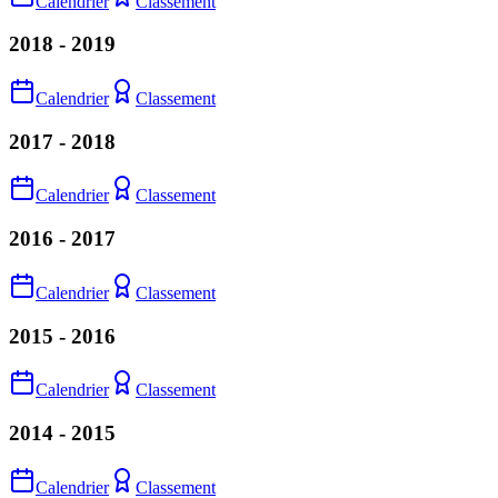
Calendrier
Classement
2018 - 2019
Calendrier
Classement
2017 - 2018
Calendrier
Classement
2016 - 2017
Calendrier
Classement
2015 - 2016
Calendrier
Classement
2014 - 2015
Calendrier
Classement