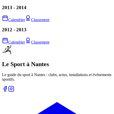
2013 - 2014
Calendrier
Classement
2012 - 2013
Calendrier
Classement
Le Sport à Nantes
Le guide du sport à
Nantes
: clubs, actus, installations et événements
sportifs.