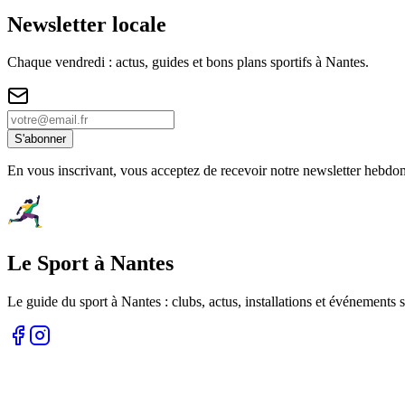
Newsletter locale
Chaque vendredi : actus, guides et bons plans sportifs à
Nantes
.
S'abonner
En vous inscrivant, vous acceptez de recevoir notre newsletter hebdo
Le Sport à Nantes
Le guide du sport à
Nantes
: clubs, actus, installations et événements s