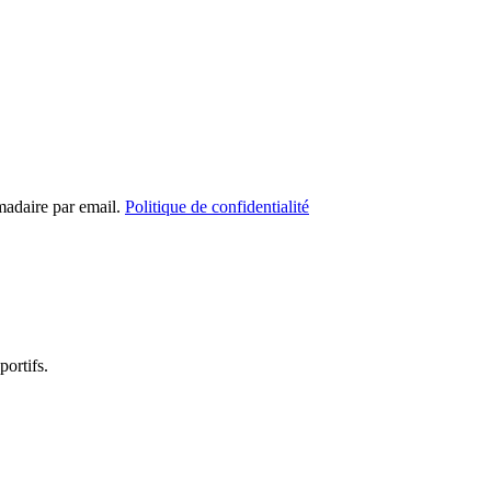
madaire par email.
Politique de confidentialité
portifs.