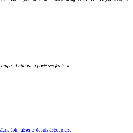
 angles d’attaque a porté ses fruits. »
Maria Joki, absente depuis début mars.