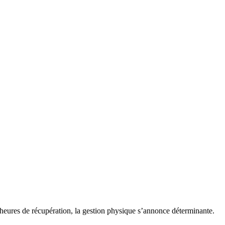
heures de récupération, la gestion physique s’annonce déterminante.