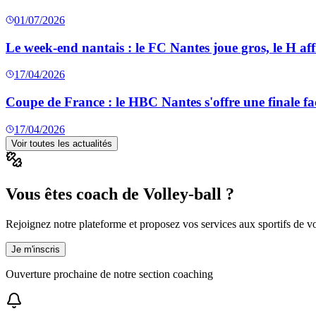
01/07/2026
Le week-end nantais : le FC Nantes joue gros, le H aff
17/04/2026
Coupe de France : le HBC Nantes s'offre une finale fa
17/04/2026
Voir toutes les actualités
Vous êtes coach de Volley-ball ?
Rejoignez notre plateforme et proposez vos services aux sportifs de vot
Je m'inscris
Ouverture prochaine de notre section coaching