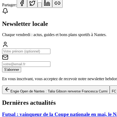
Partager:
Newsletter locale
Chaque vendredi : actus, guides et bons plans sportifs à
Nantes
.
S'abonner
En vous inscrivant, vous acceptez de recevoir notre newsletter hebdo
Engie Open de Nantes : Talia Gibson renverse Francesca Curmi
FC 
Dernières actualités
Futsal : vainqueur de la Coupe nationale en mai, le 