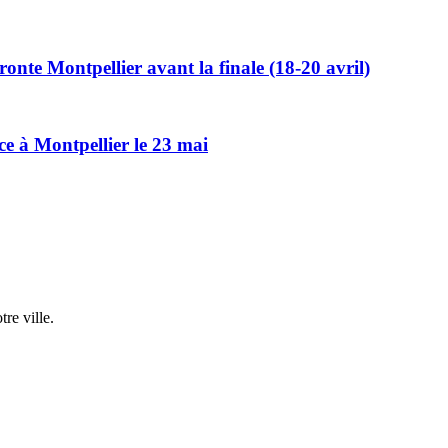
ronte Montpellier avant la finale (18-20 avril)
ce à Montpellier le 23 mai
re ville.