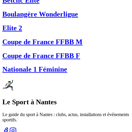
Betclic Elite
Boulangère Wonderligue
Elite 2
Coupe de France FFBB M
Coupe de France FFBB F
Nationale 1 Féminine
Le Sport à Nantes
Le guide du sport à
Nantes
: clubs, actus, installations et événements
sportifs.