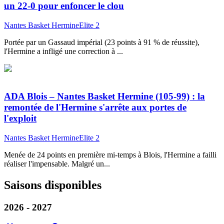
un 22-0 pour enfoncer le clou
Nantes Basket Hermine
Elite 2
Portée par un Gassaud impérial (23 points à 91 % de réussite),
l'Hermine a infligé une correction à ...
ADA Blois – Nantes Basket Hermine (105-99) : la
remontée de l'Hermine s'arrête aux portes de
l'exploit
Nantes Basket Hermine
Elite 2
Menée de 24 points en première mi-temps à Blois, l'Hermine a failli
réaliser l'impensable. Malgré un...
Saisons disponibles
2026 - 2027