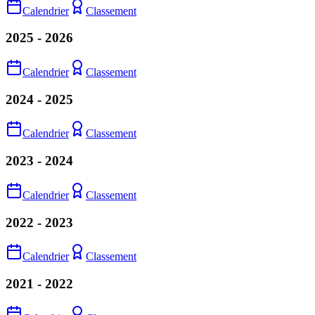
Calendrier
Classement
2025 - 2026
Calendrier
Classement
2024 - 2025
Calendrier
Classement
2023 - 2024
Calendrier
Classement
2022 - 2023
Calendrier
Classement
2021 - 2022