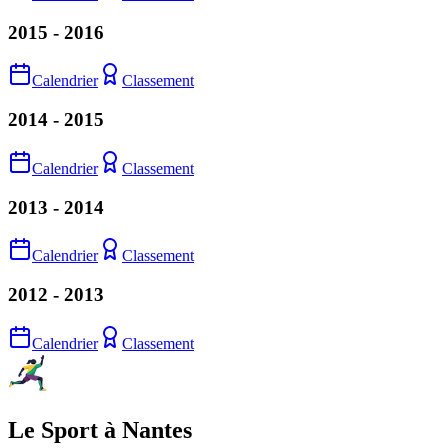
2015 - 2016
Calendrier
Classement
2014 - 2015
Calendrier
Classement
2013 - 2014
Calendrier
Classement
2012 - 2013
Calendrier
Classement
Le Sport à Nantes