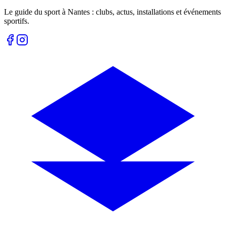
Le guide du sport à
Nantes
: clubs, actus, installations et événements
sportifs.