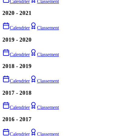
Calendrier
Classement
2020 - 2021
Calendrier
Classement
2019 - 2020
Calendrier
Classement
2018 - 2019
Calendrier
Classement
2017 - 2018
Calendrier
Classement
2016 - 2017
Calendrier
Classement