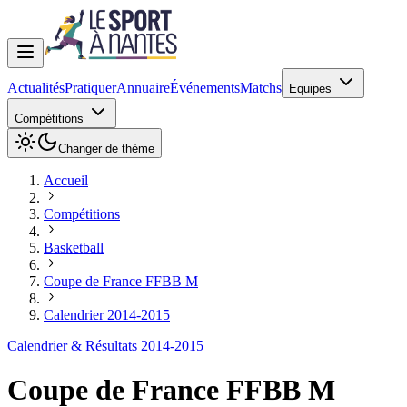
Actualités
Pratiquer
Annuaire
Événements
Matchs
Equipes
Compétitions
Changer de thème
Accueil
Compétitions
Basketball
Coupe de France FFBB M
Calendrier 2014-2015
Calendrier & Résultats 2014-2015
Coupe de France FFBB M