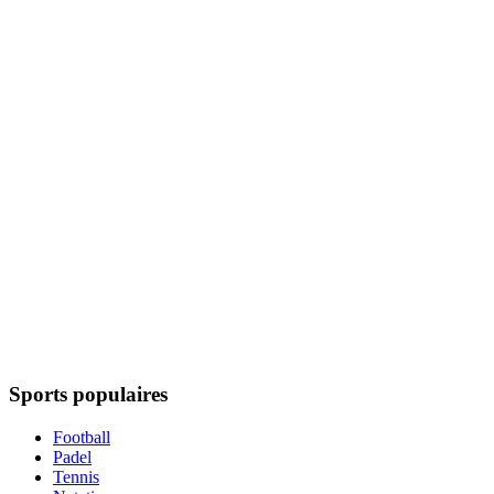
Sports populaires
Football
Padel
Tennis