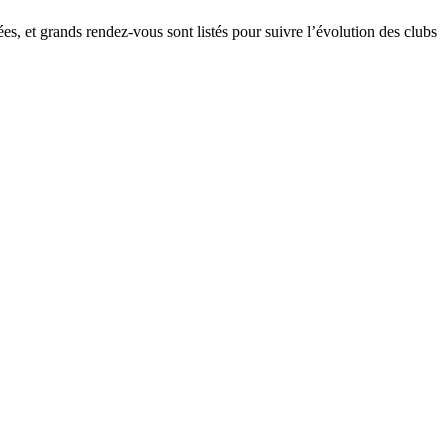
ées, et grands rendez-vous sont listés pour suivre l’évolution des clubs