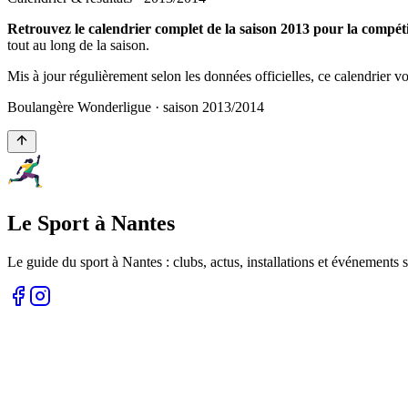
Retrouvez le calendrier complet de la saison 2013 pour la compé
tout au long de la saison.
Mis à jour régulièrement selon les données officielles, ce calendrier 
Boulangère Wonderligue
· saison
2013
/
2014
Le Sport à Nantes
Le guide du sport à
Nantes
: clubs, actus, installations et événements s