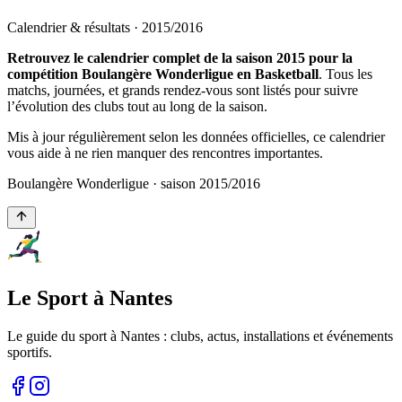
Calendrier & résultats ·
2015
/
2016
Retrouvez le calendrier complet de la saison 2015 pour la
compétition Boulangère Wonderligue en Basketball
. Tous les
matchs, journées, et grands rendez-vous sont listés pour suivre
l’évolution des clubs tout au long de la saison.
Mis à jour régulièrement selon les données officielles, ce calendrier
vous aide à ne rien manquer des rencontres importantes.
Boulangère Wonderligue
· saison
2015
/
2016
Le Sport à Nantes
Le guide du sport à
Nantes
: clubs, actus, installations et événements
sportifs.