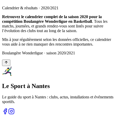
Calendrier & résultats ·
2020
/
2021
Retrouvez le calendrier complet de la saison 2020 pour la
compétition Boulangère Wonderligue en Basketball
. Tous les
matchs, journées, et grands rendez-vous sont listés pour suivre
l’évolution des clubs tout au long de la saison.
Mis à jour régulièrement selon les données officielles, ce calendrier
vous aide à ne rien manquer des rencontres importantes.
Boulangère Wonderligue
· saison
2020
/
2021
Le Sport à Nantes
Le guide du sport à
Nantes
: clubs, actus, installations et événements
sportifs.