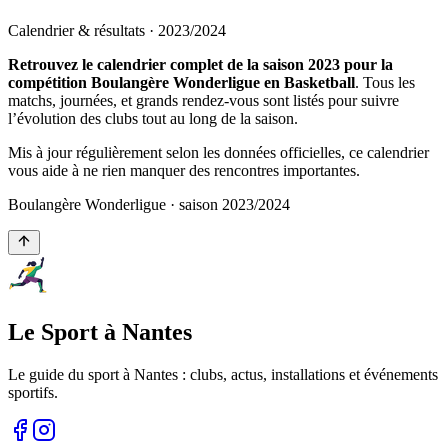
Calendrier & résultats ·
2023
/
2024
Retrouvez le calendrier complet de la saison 2023 pour la
compétition Boulangère Wonderligue en Basketball
. Tous les
matchs, journées, et grands rendez-vous sont listés pour suivre
l’évolution des clubs tout au long de la saison.
Mis à jour régulièrement selon les données officielles, ce calendrier
vous aide à ne rien manquer des rencontres importantes.
Boulangère Wonderligue
· saison
2023
/
2024
Le Sport à Nantes
Le guide du sport à
Nantes
: clubs, actus, installations et événements
sportifs.