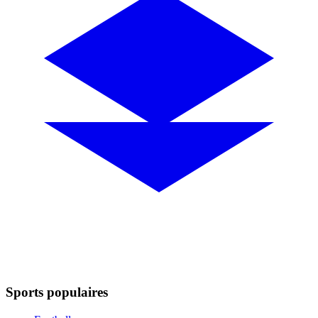
Sports populaires