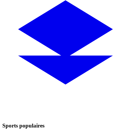
Sports populaires