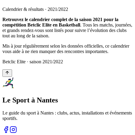
Calendrier & résultats ·
2021
/
2022
Retrouvez le calendrier complet de la saison 2021 pour la
compétition Betclic Elite en Basketball
. Tous les matchs, journées,
et grands rendez-vous sont listés pour suivre l’évolution des clubs
tout au long de la saison.
Mis à jour régulièrement selon les données officielles, ce calendrier
vous aide à ne rien manquer des rencontres importantes.
Betclic Elite
· saison
2021
/
2022
Le Sport à Nantes
Le guide du sport à
Nantes
: clubs, actus, installations et événements
sportifs.